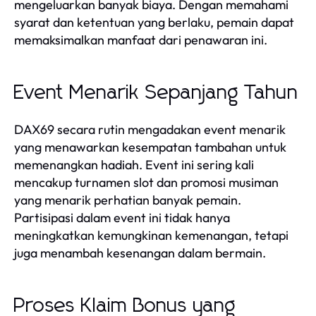
mengeluarkan banyak biaya. Dengan memahami
syarat dan ketentuan yang berlaku, pemain dapat
memaksimalkan manfaat dari penawaran ini.
Event Menarik Sepanjang Tahun
DAX69 secara rutin mengadakan event menarik
yang menawarkan kesempatan tambahan untuk
memenangkan hadiah. Event ini sering kali
mencakup turnamen slot dan promosi musiman
yang menarik perhatian banyak pemain.
Partisipasi dalam event ini tidak hanya
meningkatkan kemungkinan kemenangan, tetapi
juga menambah kesenangan dalam bermain.
Proses Klaim Bonus yang