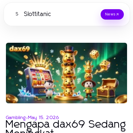
Slottitanic
S
News
Gambling
-
May 15, 2026
Mengapa dax69 Sedang