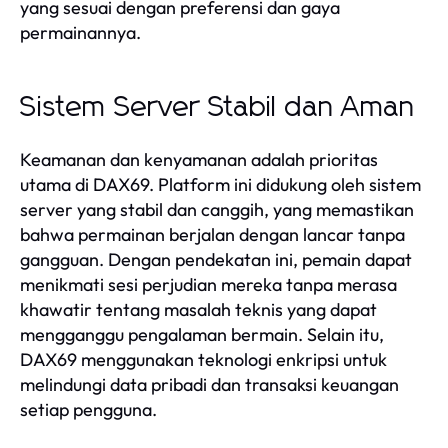
yang sesuai dengan preferensi dan gaya
permainannya.
Sistem Server Stabil dan Aman
Keamanan dan kenyamanan adalah prioritas
utama di DAX69. Platform ini didukung oleh sistem
server yang stabil dan canggih, yang memastikan
bahwa permainan berjalan dengan lancar tanpa
gangguan. Dengan pendekatan ini, pemain dapat
menikmati sesi perjudian mereka tanpa merasa
khawatir tentang masalah teknis yang dapat
mengganggu pengalaman bermain. Selain itu,
DAX69 menggunakan teknologi enkripsi untuk
melindungi data pribadi dan transaksi keuangan
setiap pengguna.