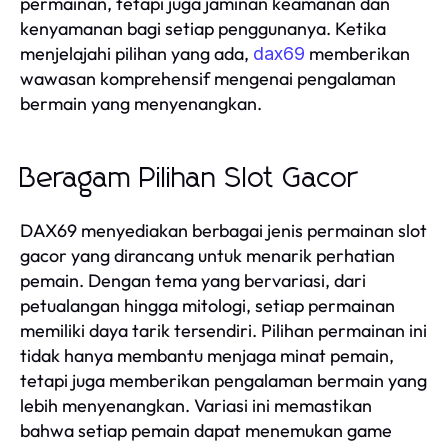
permainan, tetapi juga jaminan keamanan dan
kenyamanan bagi setiap penggunanya. Ketika
menjelajahi pilihan yang ada,
memberikan
dax69
wawasan komprehensif mengenai pengalaman
bermain yang menyenangkan.
Beragam Pilihan Slot Gacor
DAX69 menyediakan berbagai jenis permainan slot
gacor yang dirancang untuk menarik perhatian
pemain. Dengan tema yang bervariasi, dari
petualangan hingga mitologi, setiap permainan
memiliki daya tarik tersendiri. Pilihan permainan ini
tidak hanya membantu menjaga minat pemain,
tetapi juga memberikan pengalaman bermain yang
lebih menyenangkan. Variasi ini memastikan
bahwa setiap pemain dapat menemukan game