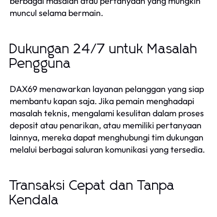
berbagai masalah atau pertanyaan yang mungkin
muncul selama bermain.
Dukungan 24/7 untuk Masalah
Pengguna
DAX69 menawarkan layanan pelanggan yang siap
membantu kapan saja. Jika pemain menghadapi
masalah teknis, mengalami kesulitan dalam proses
deposit atau penarikan, atau memiliki pertanyaan
lainnya, mereka dapat menghubungi tim dukungan
melalui berbagai saluran komunikasi yang tersedia.
Transaksi Cepat dan Tanpa
Kendala