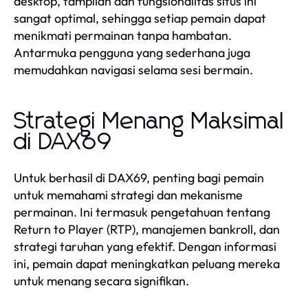
desktop, tampilan dan fungsionalitas situs ini
sangat optimal, sehingga setiap pemain dapat
menikmati permainan tanpa hambatan.
Antarmuka pengguna yang sederhana juga
memudahkan navigasi selama sesi bermain.
Strategi Menang Maksimal
di DAX69
Untuk berhasil di DAX69, penting bagi pemain
untuk memahami strategi dan mekanisme
permainan. Ini termasuk pengetahuan tentang
Return to Player (RTP), manajemen bankroll, dan
strategi taruhan yang efektif. Dengan informasi
ini, pemain dapat meningkatkan peluang mereka
untuk menang secara signifikan.