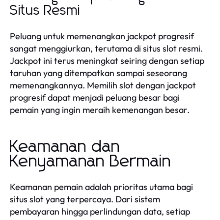
Situs Resmi
Peluang untuk memenangkan jackpot progresif
sangat menggiurkan, terutama di situs slot resmi.
Jackpot ini terus meningkat seiring dengan setiap
taruhan yang ditempatkan sampai seseorang
memenangkannya. Memilih slot dengan jackpot
progresif dapat menjadi peluang besar bagi
pemain yang ingin meraih kemenangan besar.
Keamanan dan
Kenyamanan Bermain
Keamanan pemain adalah prioritas utama bagi
situs slot yang terpercaya. Dari sistem
pembayaran hingga perlindungan data, setiap