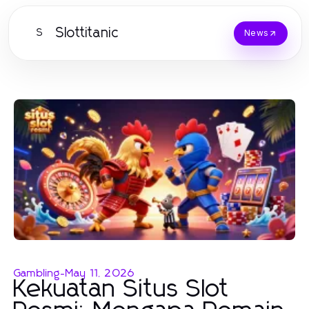
Slottitanic
S
News
Gambling
-
May 11, 2026
Kekuatan Situs Slot