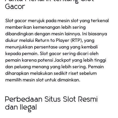
Gacor
Slot gacor merujuk pada mesin slot yang terkenal
memberikan kemenangan lebih sering
dibandingkan dengan mesin lainnya. Ini biasanya
diukur melalui Return to Player (RTP), yang
menunjukkan persentase uang yang kembali
kepada pemain. Slot gacor sering dicari oleh
pemain karena potensi Jackpot yang lebih tinggi
dan peluang menang yang lebih sering. Pemain
diharapkan melakukan sedikit riset sebelum
memilih mesin slot untuk dimainkan.
Perbedaan Situs Slot Resmi
dan Ilegal