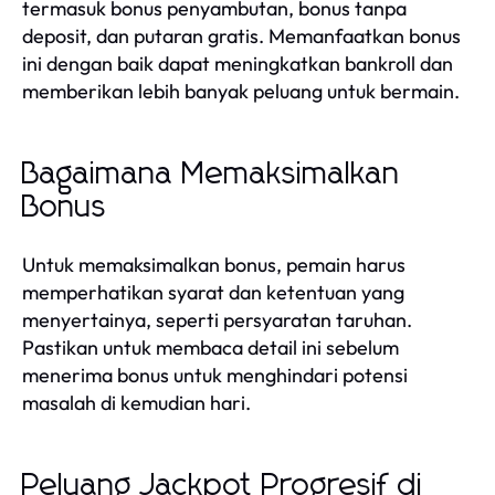
termasuk bonus penyambutan, bonus tanpa
deposit, dan putaran gratis. Memanfaatkan bonus
ini dengan baik dapat meningkatkan bankroll dan
memberikan lebih banyak peluang untuk bermain.
Bagaimana Memaksimalkan
Bonus
Untuk memaksimalkan bonus, pemain harus
memperhatikan syarat dan ketentuan yang
menyertainya, seperti persyaratan taruhan.
Pastikan untuk membaca detail ini sebelum
menerima bonus untuk menghindari potensi
masalah di kemudian hari.
Peluang Jackpot Progresif di