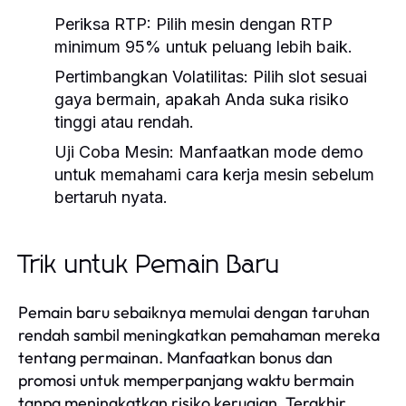
Periksa RTP: Pilih mesin dengan RTP
minimum 95% untuk peluang lebih baik.
Pertimbangkan Volatilitas: Pilih slot sesuai
gaya bermain, apakah Anda suka risiko
tinggi atau rendah.
Uji Coba Mesin: Manfaatkan mode demo
untuk memahami cara kerja mesin sebelum
bertaruh nyata.
Trik untuk Pemain Baru
Pemain baru sebaiknya memulai dengan taruhan
rendah sambil meningkatkan pemahaman mereka
tentang permainan. Manfaatkan bonus dan
promosi untuk memperpanjang waktu bermain
tanpa meningkatkan risiko kerugian. Terakhir,