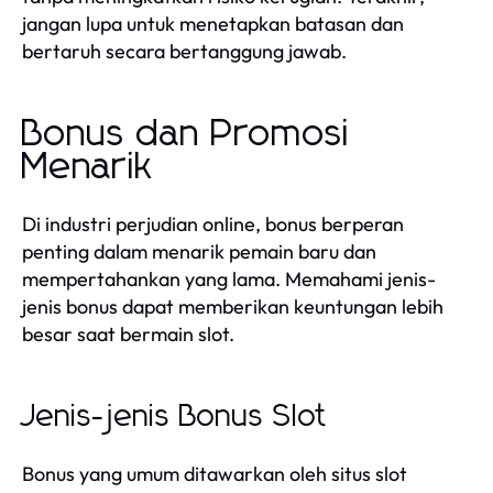
jangan lupa untuk menetapkan batasan dan
bertaruh secara bertanggung jawab.
Bonus dan Promosi
Menarik
Di industri perjudian online, bonus berperan
penting dalam menarik pemain baru dan
mempertahankan yang lama. Memahami jenis-
jenis bonus dapat memberikan keuntungan lebih
besar saat bermain slot.
Jenis-jenis Bonus Slot
Bonus yang umum ditawarkan oleh situs slot