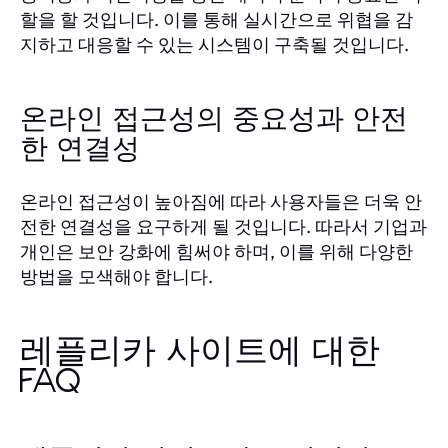
할을 할 것입니다. 이를 통해 실시간으로 위협을 감
지하고 대응할 수 있는 시스템이 구축될 것입니다.
온라인 접근성의 중요성과 안전
한 연결성
온라인 접근성이 높아짐에 따라 사용자들은 더욱 안
전한 연결성을 요구하게 될 것입니다. 따라서 기업과
개인은 보안 강화에 힘써야 하며, 이를 위해 다양한
방법을 모색해야 합니다.
레플리카 사이트에 대한
FAQ