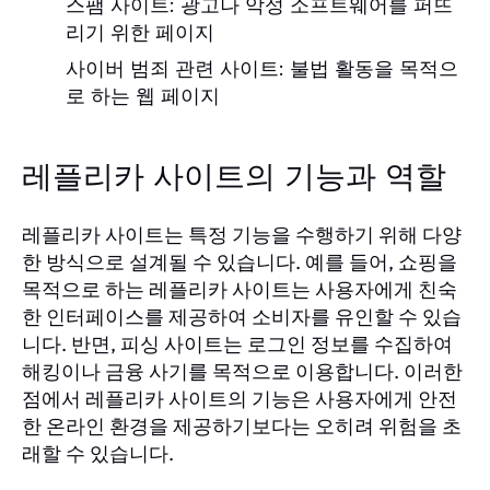
스팸 사이트: 광고나 악성 소프트웨어를 퍼뜨
리기 위한 페이지
사이버 범죄 관련 사이트: 불법 활동을 목적으
로 하는 웹 페이지
레플리카 사이트의 기능과 역할
레플리카 사이트는 특정 기능을 수행하기 위해 다양
한 방식으로 설계될 수 있습니다. 예를 들어, 쇼핑을
목적으로 하는 레플리카 사이트는 사용자에게 친숙
한 인터페이스를 제공하여 소비자를 유인할 수 있습
니다. 반면, 피싱 사이트는 로그인 정보를 수집하여
해킹이나 금융 사기를 목적으로 이용합니다. 이러한
점에서 레플리카 사이트의 기능은 사용자에게 안전
한 온라인 환경을 제공하기보다는 오히려 위험을 초
래할 수 있습니다.