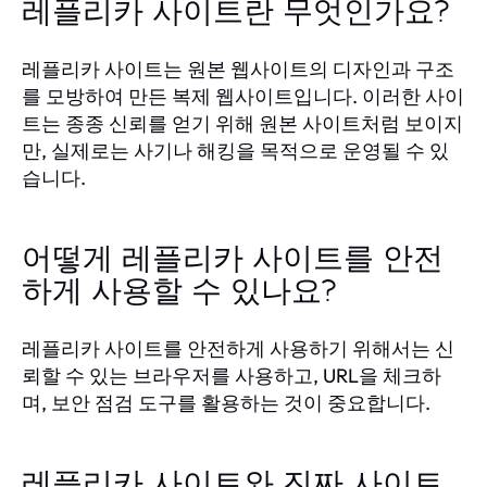
레플리카 사이트란 무엇인가요?
레플리카 사이트는 원본 웹사이트의 디자인과 구조
를 모방하여 만든 복제 웹사이트입니다. 이러한 사이
트는 종종 신뢰를 얻기 위해 원본 사이트처럼 보이지
만, 실제로는 사기나 해킹을 목적으로 운영될 수 있
습니다.
어떻게 레플리카 사이트를 안전
하게 사용할 수 있나요?
레플리카 사이트를 안전하게 사용하기 위해서는 신
뢰할 수 있는 브라우저를 사용하고, URL을 체크하
며, 보안 점검 도구를 활용하는 것이 중요합니다.
레플리카 사이트와 진짜 사이트