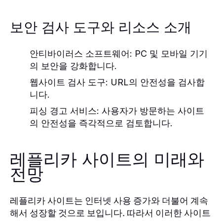
보안 검사 도구와 리소스 소개
안티바이러스 소프트웨어: PC 및 모바일 기기
의 보안을 강화합니다.
웹사이트 검사 도구: URL의 안전성을 검사합
니다.
피싱 경고 서비스: 사용자가 방문하는 사이트
의 안전성을 즉각적으로 검토합니다.
레플리카 사이트의 미래와
전망
레플리카 사이트는 인터넷 사용 증가와 더불어 계속
해서 성장할 것으로 보입니다. 따라서 이러한 사이트