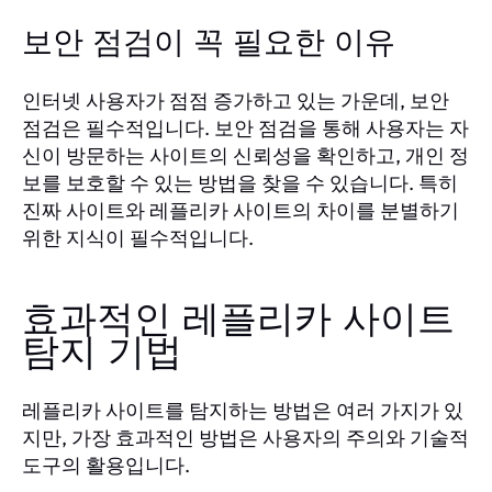
보안 점검이 꼭 필요한 이유
인터넷 사용자가 점점 증가하고 있는 가운데, 보안
점검은 필수적입니다. 보안 점검을 통해 사용자는 자
신이 방문하는 사이트의 신뢰성을 확인하고, 개인 정
보를 보호할 수 있는 방법을 찾을 수 있습니다. 특히
진짜 사이트와 레플리카 사이트의 차이를 분별하기
위한 지식이 필수적입니다.
효과적인 레플리카 사이트
탐지 기법
레플리카 사이트를 탐지하는 방법은 여러 가지가 있
지만, 가장 효과적인 방법은 사용자의 주의와 기술적
도구의 활용입니다.